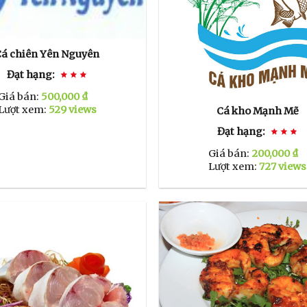
Cá chiên Yên Nguyên
Đạt hạng:
Giá bán:
500,000 ₫
Lượt xem:
529 views
Cá kho Mạnh Mẽ
Đạt hạng:
Giá bán:
200,000 ₫
Lượt xem:
727 views