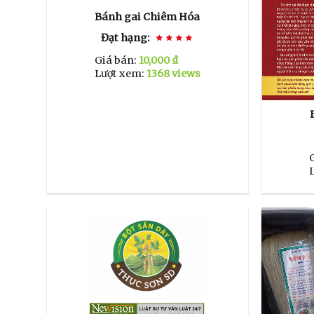
Bánh gai Chiêm Hóa
Đạt hạng:
Giá bán:
10,000 ₫
Lượt xem:
1368 views