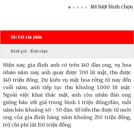
161 lượt bình chọn
Chi tiết sản phẩm
Đánh giá - Bình chọn
Hiện nay, gia đình anh có trên 140 đàn ong, vụ hoa
nhãn năm nay, anh quay được 700 lít mật, thu được
140 triệu đồng. Dự kiến vụ mật hoa rừng từ nay đến
cuối năm, anh tiếp tục thu khoảng 1.000 lít mật.
Ngoài việc khai thác mật, anh còn nhân đàn ong
giống bán với giá trung bình 1 triệu đồng/đàn, mỗi
năm bán khoảng 40 - 50 đàn. Số tiền thu được từ nuôi
ong của gia đình hàng năm khoảng 250 triệu đồng,
trừ chi phí lãi 150 triệu đồng.