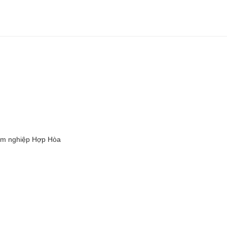
lâm nghiệp Hợp Hòa