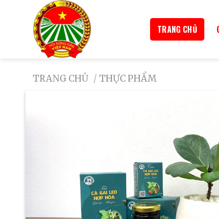
TRANG CHỦ
TRANG CHỦ
/
THỰC PHẨM