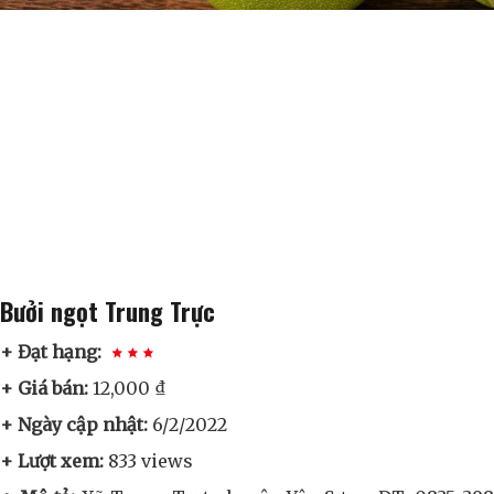
Bưởi ngọt Trung Trực
+ Đạt hạng:
+ Giá bán:
12,000 ₫
+ Ngày cập nhật:
6/2/2022
+ Lượt xem:
833 views