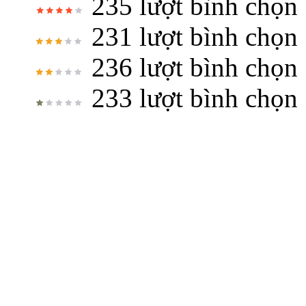
235 lượt bình chọn
231 lượt bình chọn
236 lượt bình chọn
233 lượt bình chọn