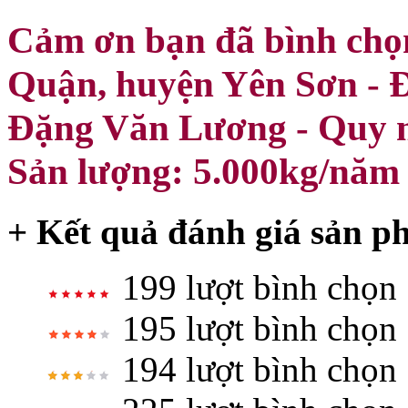
Cảm ơn bạn đã bình chọ
Quận, huyện Yên Sơn - Đ
Đặng Văn Lương - Quy mô
Sản lượng: 5.000kg/năm
+ Kết quả đánh giá sản p
199 lượt bình chọn
195 lượt bình chọn
194 lượt bình chọn