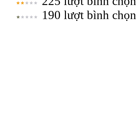
225 lượt bình chọn
190 lượt bình chọn