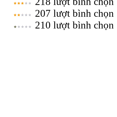
218 lượt bình chọn
207 lượt bình chọn
210 lượt bình chọn