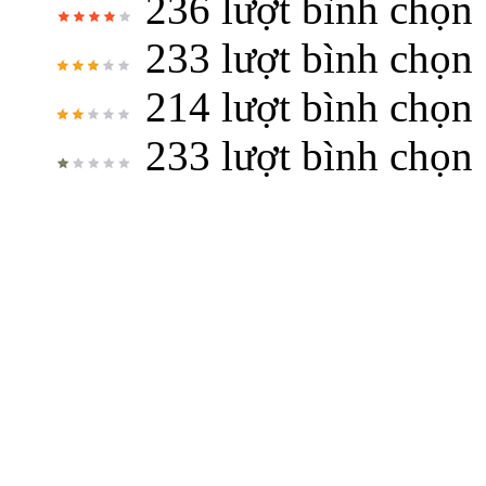
236 lượt bình chọn
233 lượt bình chọn
214 lượt bình chọn
233 lượt bình chọn