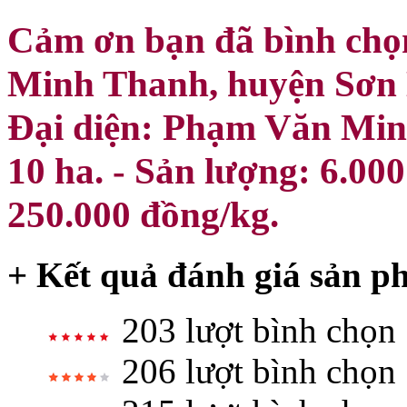
Cảm ơn bạn đã bình chọ
Minh Thanh, huyện Sơn 
Đại diện: Phạm Văn Min
10 ha. - Sản lượng: 6.00
250.000 đồng/kg.
+ Kết quả đánh giá sản p
203 lượt bình chọn
206 lượt bình chọn