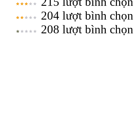
215 lượt bình chọn
204 lượt bình chọn
208 lượt bình chọn