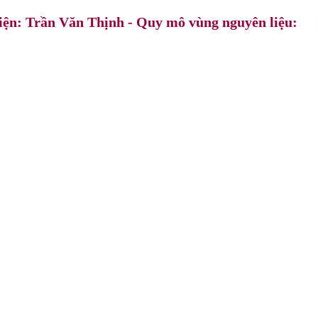
iện: Trần Văn Thịnh - Quy mô vùng nguyên liệu: