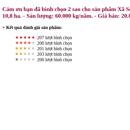
Cảm ơn bạn đã bình chọn 2 sao cho sản phẩm Xã S
10,8 ha. - Sản lượng: 60.000 kg/năm. - Giá bán: 20
+ Kết quả đánh giá sản phẩm:
207 lượt bình chọn
200 lượt bình chọn
201 lượt bình chọn
203 lượt bình chọn
200 lượt bình chọn