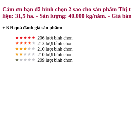
Cảm ơn bạn đã bình chọn 2 sao cho sản phẩm Thị 
liệu: 31,5 ha. - Sản lượng: 40.000 kg/năm. - Giá bá
+ Kết quả đánh giá sản phẩm:
206 lượt bình chọn
213 lượt bình chọn
210 lượt bình chọn
210 lượt bình chọn
209 lượt bình chọn