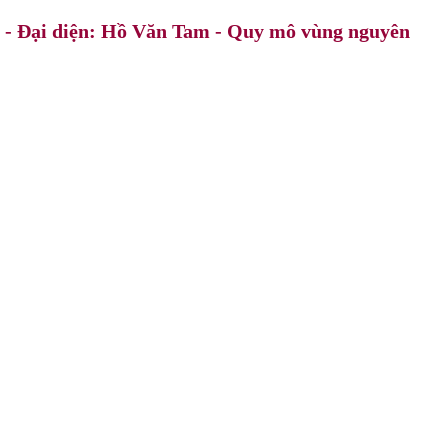
 - Đại diện: Hồ Văn Tam - Quy mô vùng nguyên