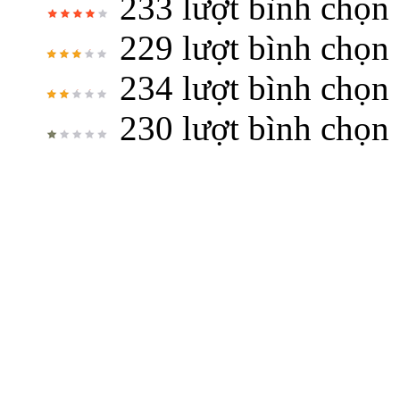
233 lượt bình chọn
229 lượt bình chọn
234 lượt bình chọn
230 lượt bình chọn